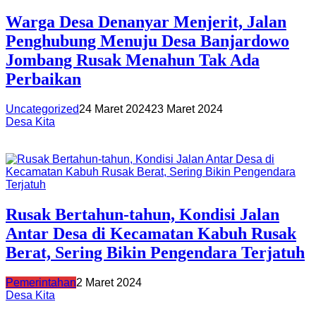
Warga Desa Denanyar Menjerit, Jalan
Penghubung Menuju Desa Banjardowo
Jombang Rusak Menahun Tak Ada
Perbaikan
Uncategorized
24 Maret 2024
23 Maret 2024
Desa Kita
Rusak Bertahun-tahun, Kondisi Jalan
Antar Desa di Kecamatan Kabuh Rusak
Berat, Sering Bikin Pengendara Terjatuh
Pemerintahan
2 Maret 2024
Desa Kita