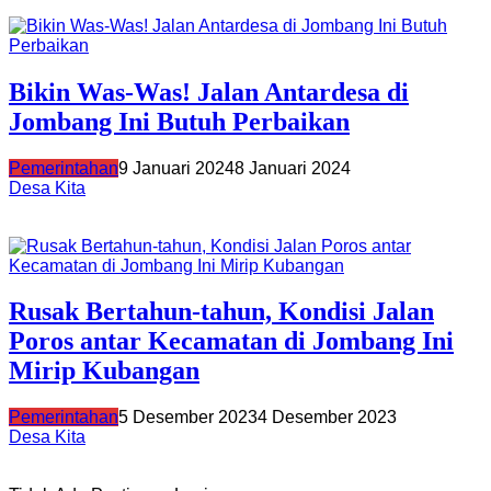
Bikin Was-Was! Jalan Antardesa di
Jombang Ini Butuh Perbaikan
Pemerintahan
9 Januari 2024
8 Januari 2024
Desa Kita
Rusak Bertahun-tahun, Kondisi Jalan
Poros antar Kecamatan di Jombang Ini
Mirip Kubangan
Pemerintahan
5 Desember 2023
4 Desember 2023
Desa Kita