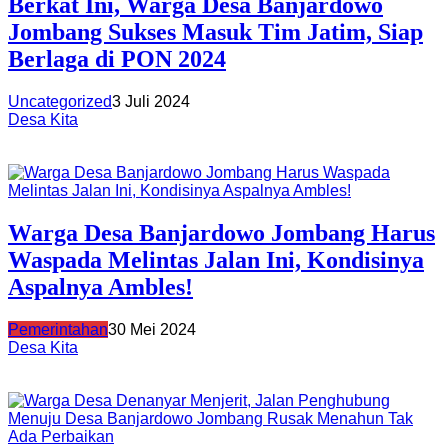
Berkat Ini, Warga Desa Banjardowo
Jombang Sukses Masuk Tim Jatim, Siap
Berlaga di PON 2024
Uncategorized
3 Juli 2024
Desa Kita
Warga Desa Banjardowo Jombang Harus
Waspada Melintas Jalan Ini, Kondisinya
Aspalnya Ambles!
Pemerintahan
30 Mei 2024
Desa Kita