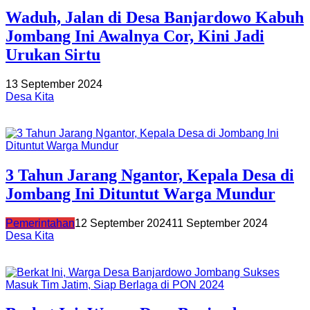
Waduh, Jalan di Desa Banjardowo Kabuh
Jombang Ini Awalnya Cor, Kini Jadi
Urukan Sirtu
13 September 2024
Desa Kita
3 Tahun Jarang Ngantor, Kepala Desa di
Jombang Ini Dituntut Warga Mundur
Pemerintahan
12 September 2024
11 September 2024
Desa Kita