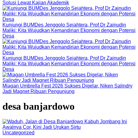
Solusi Lewat Kajian Akademik
Kunjungi BUMDes Jenggolo Sejahtera, Prof Dr Zainudin
Maliki: Kita Wujudkan Kemandirian Ekonomi dengan Potensi
Desa
Kunjungi BUMDes Jenggolo Sejahtera, Prof Dr Zainudin
Maliki: Kita Wujudkan Kemandirian Ekonomi dengan Potensi
Desa
Miagan Umbrella Fest 2026 Sukses Digelar, Niken Salindry
Jadi Magnet Ribuan Pengunjung
desa banjardowo
Uncategorized