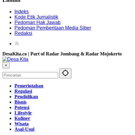
Indeks
Kode Etik Jurnalistik
Pedoman Hak Jawab
Pedoman Pemberitaan Media Siber
Redaksi
DesaKita.co | Part of Radar Jombang & Radar Mojokerto
×
Pemerintahan
Regulasi
Pendidikan
Bisnis
Potensi
Lifestyle
Kuliner
Wisata
Asal-Usul