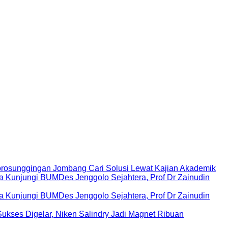
rosunggingan Jombang Cari Solusi Lewat Kajian Akademik
Kunjungi BUMDes Jenggolo Sejahtera, Prof Dr Zainudin
Kunjungi BUMDes Jenggolo Sejahtera, Prof Dr Zainudin
ukses Digelar, Niken Salindry Jadi Magnet Ribuan