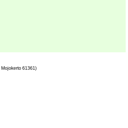
 Mojokerto 61361)