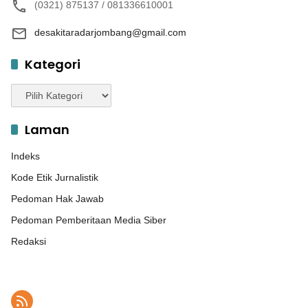
(0321) 875137 / 081336610001
desakitaradarjombang@gmail.com
Kategori
Kategori
Laman
Indeks
Kode Etik Jurnalistik
Pedoman Hak Jawab
Pedoman Pemberitaan Media Siber
Redaksi