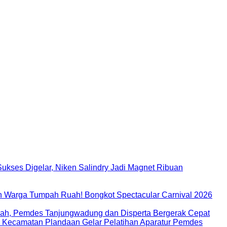
ukses Digelar, Niken Salindry Jadi Magnet Ribuan
 Warga Tumpah Ruah! Bongkot Spectacular Carnival 2026
ah, Pemdes Tanjungwadung dan Disperta Bergerak Cepat
D Kecamatan Plandaan Gelar Pelatihan Aparatur Pemdes