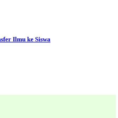
sfer Ilmu ke Siswa