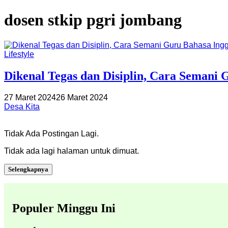
dosen stkip pgri jombang
Lifestyle
Dikenal Tegas dan Disiplin, Cara Semani
27 Maret 2024
26 Maret 2024
Desa Kita
Tidak Ada Postingan Lagi.
Tidak ada lagi halaman untuk dimuat.
Selengkapnya
Populer Minggu Ini