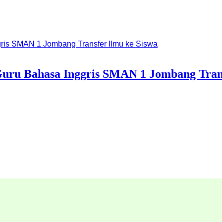
 Guru Bahasa Inggris SMAN 1 Jombang Tran