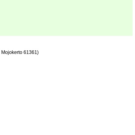
 Mojokerto 61361)