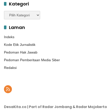
Kategori
Kategori
Laman
Indeks
Kode Etik Jurnalistik
Pedoman Hak Jawab
Pedoman Pemberitaan Media Siber
Redaksi
DesaKita.co | Part of Radar Jombang & Radar Mojokerto