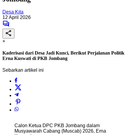
Desa Kita
12 April 2026
×
Kaderisasi dari Desa Jadi Kunci, Berikut Perjalanan Politik
Erna Kuswati di PKB Jombang
Sebarkan artikel ini
Calon Ketua DPC PKB Jombang dalam
Musyawarah Cabang (Muscab) 2026, Erna