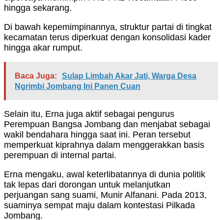
hingga sekarang.
Di bawah kepemimpinannya, struktur partai di tingkat
kecamatan terus diperkuat dengan konsolidasi kader
hingga akar rumput.
Baca Juga:
Sulap Limbah Akar Jati, Warga Desa
Ngrimbi Jombang Ini Panen Cuan
Selain itu, Erna juga aktif sebagai pengurus
Perempuan Bangsa Jombang dan menjabat sebagai
wakil bendahara hingga saat ini. Peran tersebut
memperkuat kiprahnya dalam menggerakkan basis
perempuan di internal partai.
Erna mengaku, awal keterlibatannya di dunia politik
tak lepas dari dorongan untuk melanjutkan
perjuangan sang suami, Munir Alfanani. Pada 2013,
suaminya sempat maju dalam kontestasi Pilkada
Jombang.