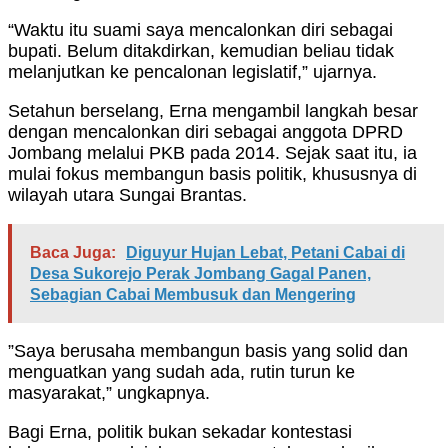
“Waktu itu suami saya mencalonkan diri sebagai
bupati. Belum ditakdirkan, kemudian beliau tidak
melanjutkan ke pencalonan legislatif,” ujarnya.
Setahun berselang, Erna mengambil langkah besar
dengan mencalonkan diri sebagai anggota DPRD
Jombang melalui PKB pada 2014. Sejak saat itu, ia
mulai fokus membangun basis politik, khususnya di
wilayah utara Sungai Brantas.
Baca Juga:
Diguyur Hujan Lebat, Petani Cabai di
Desa Sukorejo Perak Jombang Gagal Panen,
Sebagian Cabai Membusuk dan Mengering
”Saya berusaha membangun basis yang solid dan
menguatkan yang sudah ada, rutin turun ke
masyarakat,” ungkapnya.
Bagi Erna, politik bukan sekadar kontestasi