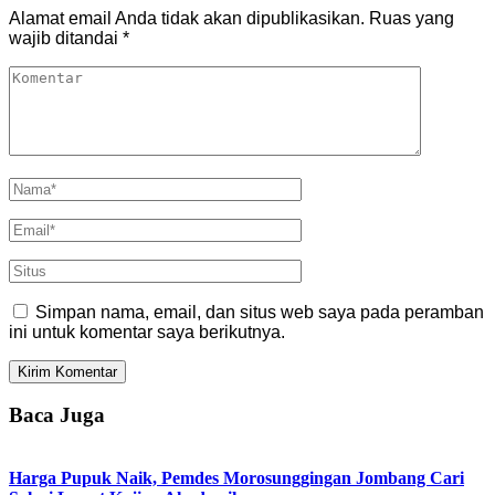
Alamat email Anda tidak akan dipublikasikan.
Ruas yang
wajib ditandai
*
Simpan nama, email, dan situs web saya pada peramban
ini untuk komentar saya berikutnya.
Baca Juga
Harga Pupuk Naik, Pemdes Morosunggingan Jombang Cari