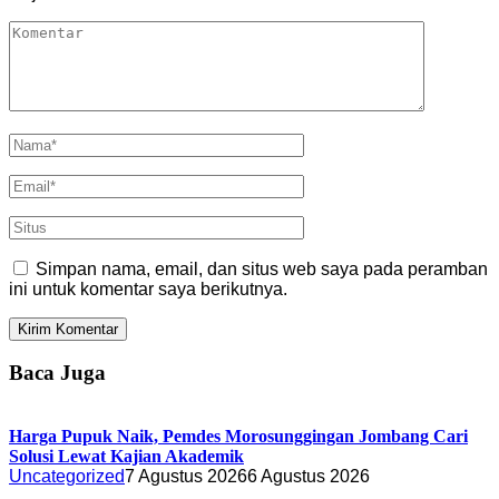
Simpan nama, email, dan situs web saya pada peramban
ini untuk komentar saya berikutnya.
Baca Juga
Harga Pupuk Naik, Pemdes Morosunggingan Jombang Cari
Solusi Lewat Kajian Akademik
Uncategorized
7 Agustus 2026
6 Agustus 2026