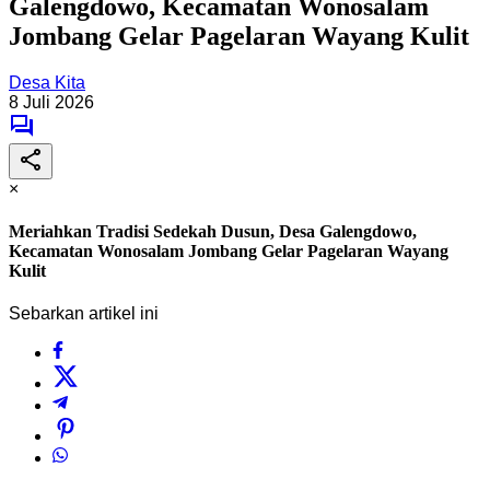
Galengdowo, Kecamatan Wonosalam
Jombang Gelar Pagelaran Wayang Kulit
Desa Kita
8 Juli 2026
×
Meriahkan Tradisi Sedekah Dusun, Desa Galengdowo,
Kecamatan Wonosalam Jombang Gelar Pagelaran Wayang
Kulit
Sebarkan artikel ini