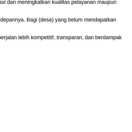
vasi dan meningkatkan kualitas pelayanan maupun
ke depannya. Bagi (desa) yang belum mendapatkan
rjalan lebih kompetitif, transparan, dan berdampak