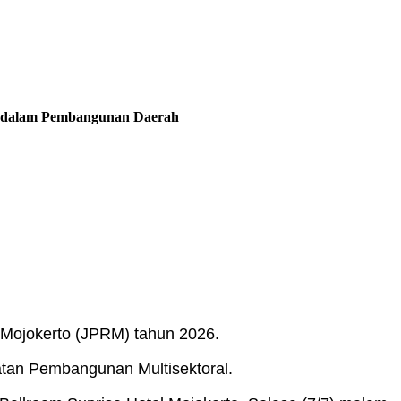
si dalam Pembangunan Daerah
 Mojokerto (JPRM) tahun 2026.
atan Pembangunan Multisektoral.