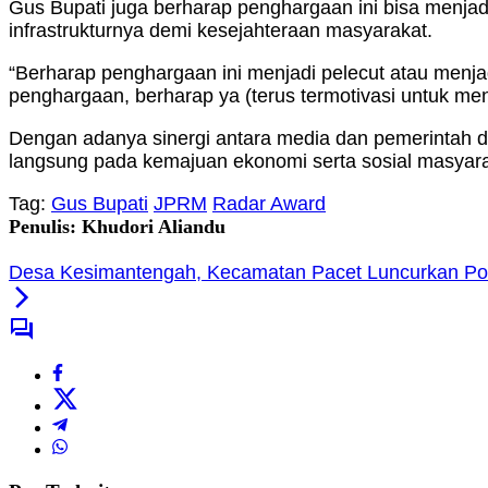
Gus Bupati juga berharap penghargaan ini bisa menja
infrastrukturnya demi kesejahteraan masyarakat.
“Berharap penghargaan ini menjadi pelecut atau menj
penghargaan, berharap ya (terus termotivasi untuk me
Dengan adanya sinergi antara media dan pemerintah da
langsung pada kemajuan ekonomi serta sosial masyarak
Tag:
Gus Bupati
JPRM
Radar Award
Penulis: Khudori Aliandu
Desa Kesimantengah, Kecamatan Pacet Luncurkan Po