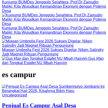
Kunjungi BUMDes Jenggolo Sejahtera, Prof Dr Zainudin
Maliki: Kita Wujudkan Kemandirian Ekonomi dengan Potensi
Desa
Kunjungi BUMDes Jenggolo Sejahtera, Prof Dr Zainudin
Maliki: Kita Wujudkan Kemandirian Ekonomi dengan Potensi
Desa
Miagan Umbrella Fest 2026 Sukses Digelar, Niken Salindry
Jadi Magnet Ribuan Pengunjung
Gus Irfan
dan Tongkat Estafet NU Mbah Hasyim
es campur
Uncategorized
Penjual Es Campur Asal Desa