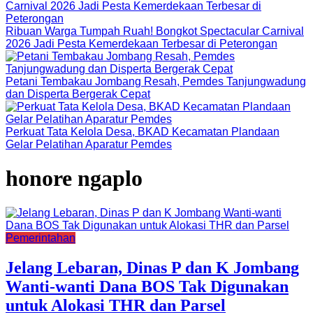
Ribuan Warga Tumpah Ruah! Bongkot Spectacular Carnival
2026 Jadi Pesta Kemerdekaan Terbesar di Peterongan
Petani Tembakau Jombang Resah, Pemdes Tanjungwadung
dan Disperta Bergerak Cepat
Perkuat Tata Kelola Desa, BKAD Kecamatan Plandaan
Gelar Pelatihan Aparatur Pemdes
honore ngaplo
Pemerintahan
Jelang Lebaran, Dinas P dan K Jombang
Wanti-wanti Dana BOS Tak Digunakan
untuk Alokasi THR dan Parsel