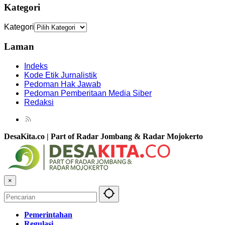
Kategori
Kategori
Laman
Indeks
Kode Etik Jurnalistik
Pedoman Hak Jawab
Pedoman Pemberitaan Media Siber
Redaksi
DesaKita.co | Part of Radar Jombang & Radar Mojokerto
×
Pemerintahan
Regulasi