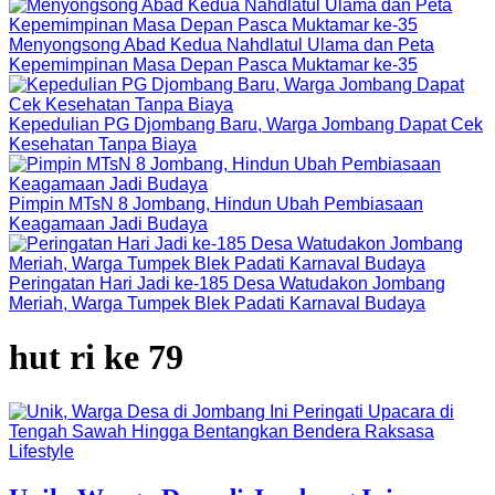
Menyongsong Abad Kedua Nahdlatul Ulama dan Peta
Kepemimpinan Masa Depan Pasca Muktamar ke-35
Kepedulian PG Djombang Baru, Warga Jombang Dapat Cek
Kesehatan Tanpa Biaya
Pimpin MTsN 8 Jombang, Hindun Ubah Pembiasaan
Keagamaan Jadi Budaya
Peringatan Hari Jadi ke-185 Desa Watudakon Jombang
Meriah, Warga Tumpek Blek Padati Karnaval Budaya
hut ri ke 79
Lifestyle