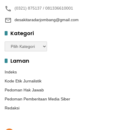
(0321) 875137 / 081336610001
desakitaradarjombang@gmail.com
Kategori
Kategori
Laman
Indeks
Kode Etik Jurnalistik
Pedoman Hak Jawab
Pedoman Pemberitaan Media Siber
Redaksi