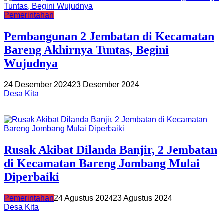
Pemerintahan
Pembangunan 2 Jembatan di Kecamatan
Bareng Akhirnya Tuntas, Begini
Wujudnya
24 Desember 2024
23 Desember 2024
Desa Kita
Rusak Akibat Dilanda Banjir, 2 Jembatan
di Kecamatan Bareng Jombang Mulai
Diperbaiki
Pemerintahan
24 Agustus 2024
23 Agustus 2024
Desa Kita