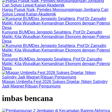
Harga Pupuk Naik, Pemdes Morosunggingan Jombang Cari
Solusi Lewat Kajian Akademik
Kunjungi BUMDes Jenggolo Sejahtera, Prof Dr Zainudin
Maliki: Kita Wujudkan Kemandirian Ekonomi dengan Potensi
Desa
Kunjungi BUMDes Jenggolo Sejahtera, Prof Dr Zainudin
Maliki: Kita Wujudkan Kemandirian Ekonomi dengan Potensi
Desa
Miagan Umbrella Fest 2026 Sukses Digelar, Niken Salindry
Jadi Magnet Ribuan Pengunjung
imbas bencana