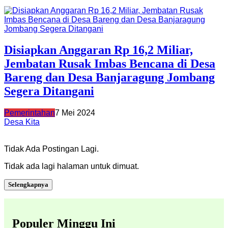
Disiapkan Anggaran Rp 16,2 Miliar,
Jembatan Rusak Imbas Bencana di Desa
Bareng dan Desa Banjaragung Jombang
Segera Ditangani
Pemerintahan
7 Mei 2024
Desa Kita
Tidak Ada Postingan Lagi.
Tidak ada lagi halaman untuk dimuat.
Selengkapnya
Populer Minggu Ini