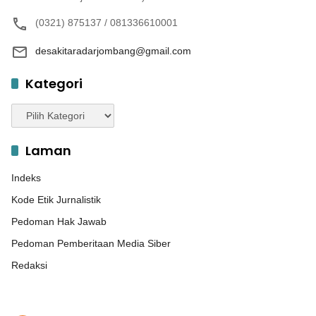
(0321) 875137 / 081336610001
desakitaradarjombang@gmail.com
Kategori
Kategori
Laman
Indeks
Kode Etik Jurnalistik
Pedoman Hak Jawab
Pedoman Pemberitaan Media Siber
Redaksi