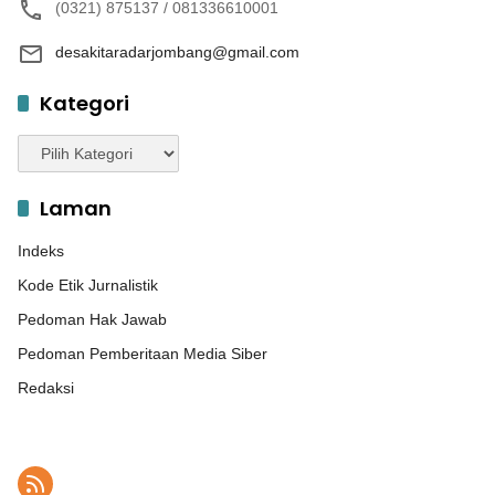
(0321) 875137 / 081336610001
desakitaradarjombang@gmail.com
Kategori
Kategori
Laman
Indeks
Kode Etik Jurnalistik
Pedoman Hak Jawab
Pedoman Pemberitaan Media Siber
Redaksi