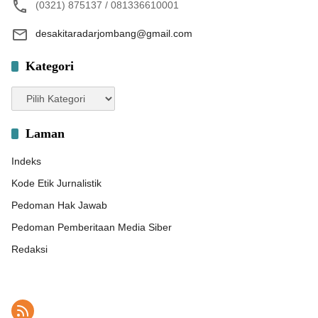
(0321) 875137 / 081336610001
desakitaradarjombang@gmail.com
Kategori
Kategori
Laman
Indeks
Kode Etik Jurnalistik
Pedoman Hak Jawab
Pedoman Pemberitaan Media Siber
Redaksi