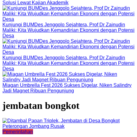
Solusi Lewat Kajian Akademik
Kunjungi BUMDes Jenggolo Sejahtera, Prof Dr Zainudin
Maliki: Kita Wujudkan Kemandirian Ekonomi dengan Potensi
Desa
Kunjungi BUMDes Jenggolo Sejahtera, Prof Dr Zainudin
Maliki: Kita Wujudkan Kemandirian Ekonomi dengan Potensi
Desa
Miagan Umbrella Fest 2026 Sukses Digelar, Niken Salindry
Jadi Magnet Ribuan Pengunjung
jembatan bongkot
Pemerintahan