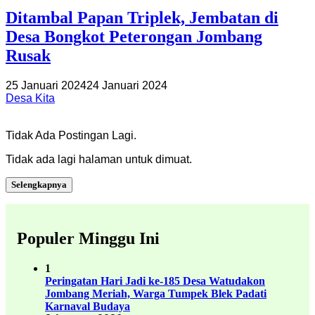
Ditambal Papan Triplek, Jembatan di
Desa Bongkot Peterongan Jombang
Rusak
25 Januari 2024
24 Januari 2024
Desa Kita
Tidak Ada Postingan Lagi.
Tidak ada lagi halaman untuk dimuat.
Selengkapnya
Populer Minggu Ini
1
Peringatan Hari Jadi ke-185 Desa Watudakon
Jombang Meriah, Warga Tumpek Blek Padati
Karnaval Budaya