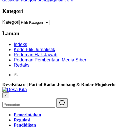
Kategori
Kategori
Laman
Indeks
Kode Etik Jurnalistik
Pedoman Hak Jawab
Pedoman Pemberitaan Media Siber
Redaksi
DesaKita.co | Part of Radar Jombang & Radar Mojokerto
×
Pemerintahan
Regulasi
Pendidikan