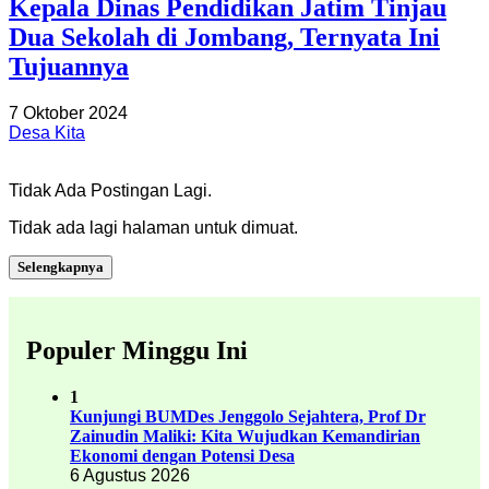
Kepala Dinas Pendidikan Jatim Tinjau
Dua Sekolah di Jombang, Ternyata Ini
Tujuannya
7 Oktober 2024
Desa Kita
Tidak Ada Postingan Lagi.
Tidak ada lagi halaman untuk dimuat.
Selengkapnya
Populer Minggu Ini
1
Kunjungi BUMDes Jenggolo Sejahtera, Prof Dr
Zainudin Maliki: Kita Wujudkan Kemandirian
Ekonomi dengan Potensi Desa
6 Agustus 2026