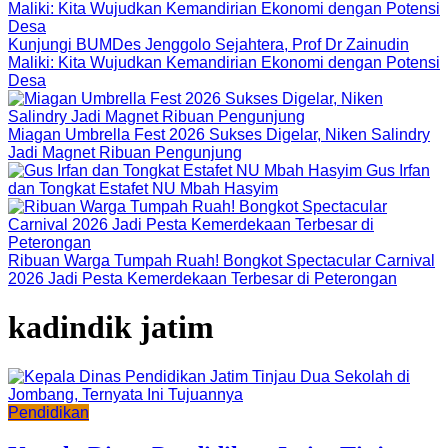
Kunjungi BUMDes Jenggolo Sejahtera, Prof Dr Zainudin
Maliki: Kita Wujudkan Kemandirian Ekonomi dengan Potensi
Desa
Miagan Umbrella Fest 2026 Sukses Digelar, Niken Salindry
Jadi Magnet Ribuan Pengunjung
Gus Irfan
dan Tongkat Estafet NU Mbah Hasyim
Ribuan Warga Tumpah Ruah! Bongkot Spectacular Carnival
2026 Jadi Pesta Kemerdekaan Terbesar di Peterongan
kadindik jatim
Pendidikan