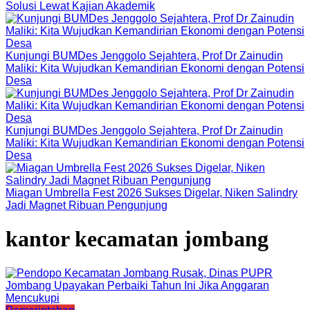
Solusi Lewat Kajian Akademik
Kunjungi BUMDes Jenggolo Sejahtera, Prof Dr Zainudin
Maliki: Kita Wujudkan Kemandirian Ekonomi dengan Potensi
Desa
Kunjungi BUMDes Jenggolo Sejahtera, Prof Dr Zainudin
Maliki: Kita Wujudkan Kemandirian Ekonomi dengan Potensi
Desa
Miagan Umbrella Fest 2026 Sukses Digelar, Niken Salindry
Jadi Magnet Ribuan Pengunjung
kantor kecamatan jombang