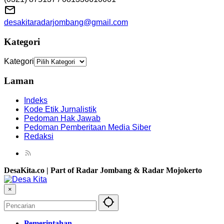
desakitaradarjombang@gmail.com
Kategori
Kategori
Laman
Indeks
Kode Etik Jurnalistik
Pedoman Hak Jawab
Pedoman Pemberitaan Media Siber
Redaksi
DesaKita.co | Part of Radar Jombang & Radar Mojokerto
×
Pemerintahan