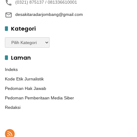
(0321) 875137 / 081336610001
desakitaradarjombang@gmail.com
Kategori
Kategori
Laman
Indeks
Kode Etik Jurnalistik
Pedoman Hak Jawab
Pedoman Pemberitaan Media Siber
Redaksi