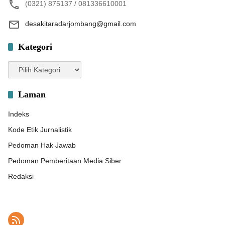
(0321) 875137 / 081336610001
desakitaradarjombang@gmail.com
Kategori
Kategori
Laman
Indeks
Kode Etik Jurnalistik
Pedoman Hak Jawab
Pedoman Pemberitaan Media Siber
Redaksi