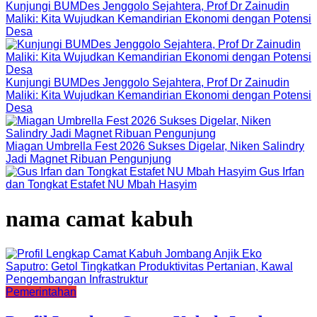
Kunjungi BUMDes Jenggolo Sejahtera, Prof Dr Zainudin
Maliki: Kita Wujudkan Kemandirian Ekonomi dengan Potensi
Desa
Kunjungi BUMDes Jenggolo Sejahtera, Prof Dr Zainudin
Maliki: Kita Wujudkan Kemandirian Ekonomi dengan Potensi
Desa
Miagan Umbrella Fest 2026 Sukses Digelar, Niken Salindry
Jadi Magnet Ribuan Pengunjung
Gus Irfan
dan Tongkat Estafet NU Mbah Hasyim
nama camat kabuh
Pemerintahan