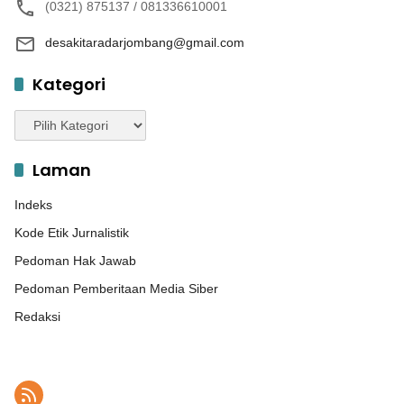
(0321) 875137 / 081336610001
desakitaradarjombang@gmail.com
Kategori
Kategori
Laman
Indeks
Kode Etik Jurnalistik
Pedoman Hak Jawab
Pedoman Pemberitaan Media Siber
Redaksi