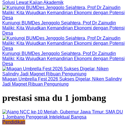
Solusi Lewat Kajian Akademik
Kunjungi BUMDes Jenggolo Sejahtera, Prof Dr Zainudin
Maliki: Kita Wujudkan Kemandirian Ekonomi dengan Potensi
Desa
Kunjungi BUMDes Jenggolo Sejahtera, Prof Dr Zainudin
Maliki: Kita Wujudkan Kemandirian Ekonomi dengan Potensi
Desa
Miagan Umbrella Fest 2026 Sukses Digelar, Niken Salindry
Jadi Magnet Ribuan Pengunjung
prestasi sma du 1 jombang
Pendidikan