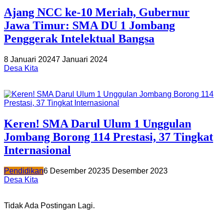
Ajang NCC ke-10 Meriah, Gubernur
Jawa Timur: SMA DU 1 Jombang
Penggerak Intelektual Bangsa
8 Januari 2024
7 Januari 2024
Desa Kita
Keren! SMA Darul Ulum 1 Unggulan
Jombang Borong 114 Prestasi, 37 Tingkat
Internasional
Pendidikan
6 Desember 2023
5 Desember 2023
Desa Kita
Tidak Ada Postingan Lagi.