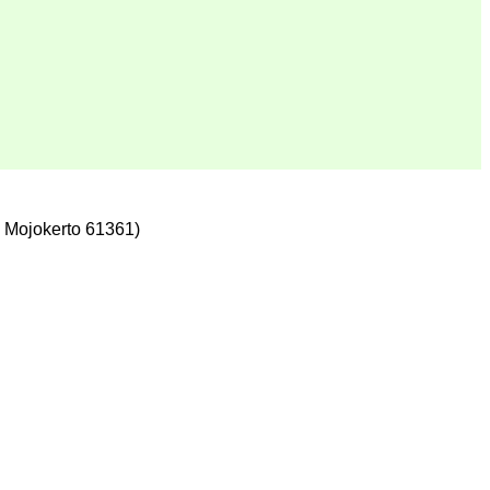
 Mojokerto 61361)