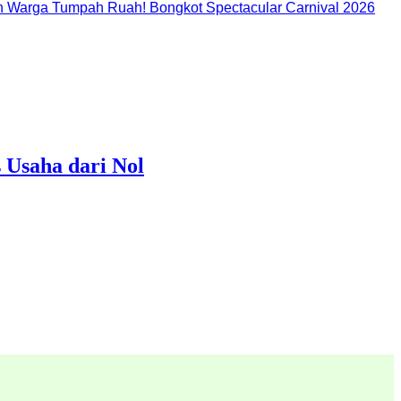
 Warga Tumpah Ruah! Bongkot Spectacular Carnival 2026
 Usaha dari Nol