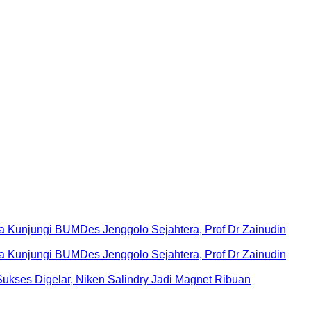
Kunjungi BUMDes Jenggolo Sejahtera, Prof Dr Zainudin
Kunjungi BUMDes Jenggolo Sejahtera, Prof Dr Zainudin
ukses Digelar, Niken Salindry Jadi Magnet Ribuan