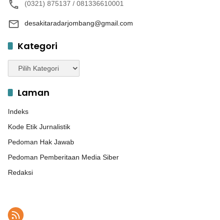
(0321) 875137 / 081336610001
desakitaradarjombang@gmail.com
Kategori
Kategori
Laman
Indeks
Kode Etik Jurnalistik
Pedoman Hak Jawab
Pedoman Pemberitaan Media Siber
Redaksi