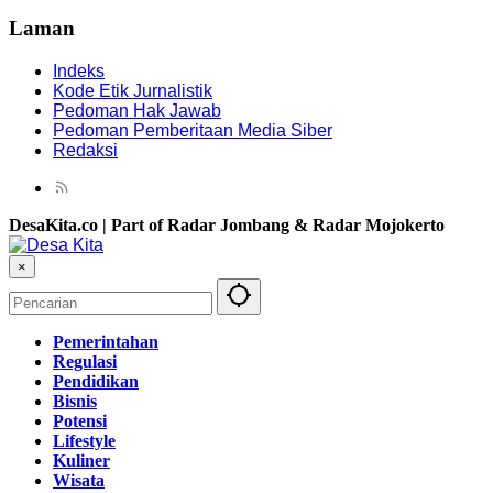
Laman
Indeks
Kode Etik Jurnalistik
Pedoman Hak Jawab
Pedoman Pemberitaan Media Siber
Redaksi
DesaKita.co | Part of Radar Jombang & Radar Mojokerto
×
Pemerintahan
Regulasi
Pendidikan
Bisnis
Potensi
Lifestyle
Kuliner
Wisata