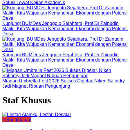
Solusi Lewat Kajian Akademik
Kunjungi BUMDes Jenggolo Sejahtera, Prof Dr Zainudin
Maliki: Kita Wujudkan Kemandirian Ekonomi dengan Potensi
Desa
Kunjungi BUMDes Jenggolo Sejahtera, Prof Dr Zainudin
Maliki: Kita Wujudkan Kemandirian Ekonomi dengan Potensi
Desa
Miagan Umbrella Fest 2026 Sukses Digelar, Niken Salindry
Jadi Magnet Ribuan Pengunjung
Staf Khusus
Pemerintahan