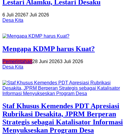
Lestari Alamku, Lestari Desaku
6 Juli 2026
7 Juli 2026
Desa Kita
Mengapa KDMP harus Kuat?
Pemerintahan
28 Juni 2026
3 Juli 2026
Desa Kita
Staf Khusus Kemendes PDT Apresiasi
Rubrikasi Desakita, JPRM Berperan
Strategis sebagai Katalisator Informasi
Menyukseskan Program Desa