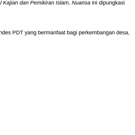
l Kajian dan Pemikiran Islam, Nuansa
ini dipungkasi
ndes PDT yang bermanfaat bagi perkembangan desa,