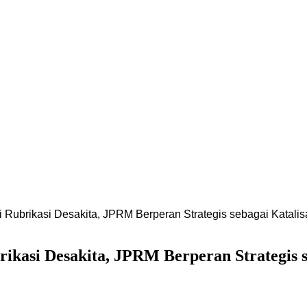
Rubrikasi Desakita, JPRM Berperan Strategis sebagai Katali
kasi Desakita, JPRM Berperan Strategis s