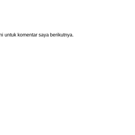
i untuk komentar saya berikutnya.