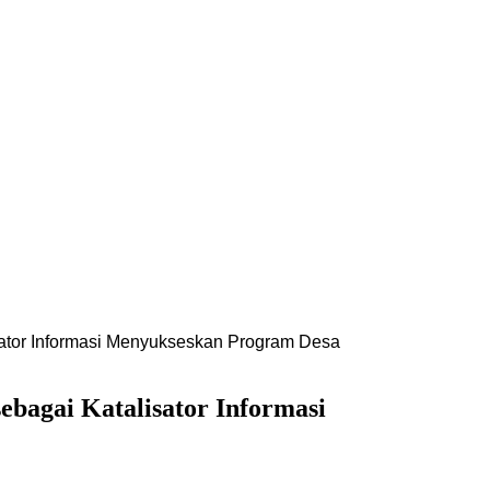
sator Informasi Menyukseskan Program Desa
ebagai Katalisator Informasi