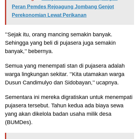
Peran Pemdes Rejoagung Jombang Genjot
Perekonomian Lewat Perikanan
’’Sejak itu, orang mancing semakin banyak.
Sehingga yang beli di pujasera juga semakin
banyak,’’ bebernya.
Semua yang menempati stan di pujasera adalah
warga lingkungan sekitar. ’’Kita utamakan warga
Dusun Candimulyo dan Sidobayan,’’ ucapnya.
Sementara ini mereka digratiskan untuk menempati
pujasera tersebut. Tahun kedua ada biaya sewa
yang akan dikelola badan usaha milik desa
(BUMDes).