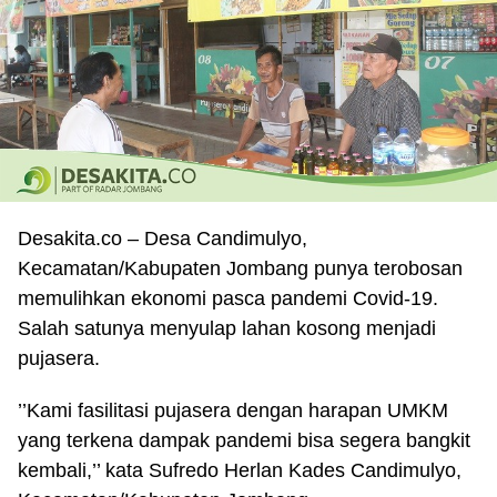
Desakita.co – Desa Candimulyo,
Kecamatan/Kabupaten Jombang punya terobosan
memulihkan ekonomi pasca pandemi Covid-19.
Salah satunya menyulap lahan kosong menjadi
pujasera.
’’Kami fasilitasi pujasera dengan harapan UMKM
yang terkena dampak pandemi bisa segera bangkit
kembali,’’ kata Sufredo Herlan Kades Candimulyo,