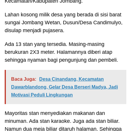
Kecamatan/Kabupaten Jombang.
Lahan kosong milik desa yang berada di sisi barat
sungai Jombang Wetan, Dusun/Desa Candimulyo,
disulap menjadi pujasera.
Ada 13 stan yang tersedia. Masing-masing
berukuran 2X3 meter. Halamannya diberi atap
sehingga nyaman bagi pengunjung dan pembeli.
Baca Juga:
Desa Cinandang, Kecamatan
Dawarblandong, Gelar Desa Berseri Madya, Jadi
Motivasi Peduli Lingkungan
Mayoritas stan menyediakan makanan dan
minuman. Ada stan karaoke. Juga ada stan biliar.
Namun dua meja biliar ditaruh halaman. Sehingga