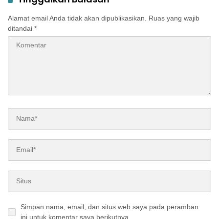
Alamat email Anda tidak akan dipublikasikan.
Ruas yang wajib
ditandai
*
Simpan nama, email, dan situs web saya pada peramban
ini untuk komentar saya berikutnya.