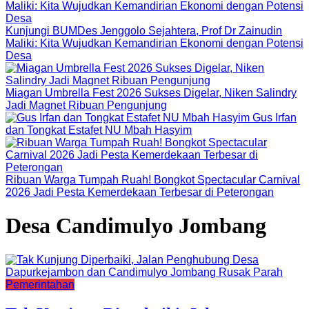
Kunjungi BUMDes Jenggolo Sejahtera, Prof Dr Zainudin
Maliki: Kita Wujudkan Kemandirian Ekonomi dengan Potensi
Desa
Miagan Umbrella Fest 2026 Sukses Digelar, Niken Salindry
Jadi Magnet Ribuan Pengunjung
Gus Irfan
dan Tongkat Estafet NU Mbah Hasyim
Ribuan Warga Tumpah Ruah! Bongkot Spectacular Carnival
2026 Jadi Pesta Kemerdekaan Terbesar di Peterongan
Desa Candimulyo Jombang
Pemerintahan