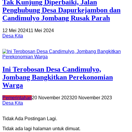
Tak Kunjung Diperbaiki, Jalan
Penghubung Desa Dapurkejambon dan
Candimulyo Jombang Rusak Parah
12 Mei 2024
11 Mei 2024
Desa Kita
Ini Terobosan Desa Candimulyo,
Jombang Bangkitkan Perekonomian
Warga
Pemerintahan
20 November 2023
20 November 2023
Desa Kita
Tidak Ada Postingan Lagi.
Tidak ada lagi halaman untuk dimuat.