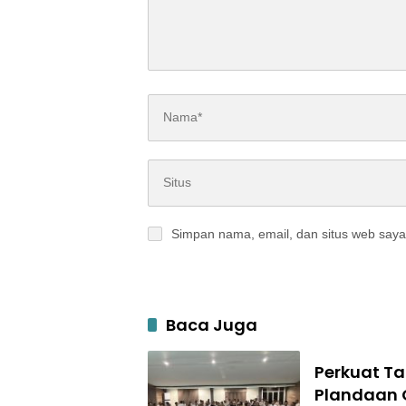
Simpan nama, email, dan situs web saya
Baca Juga
Perkuat T
Plandaan 