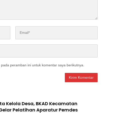
 pada peramban ini untuk komentar saya berikutnya.
ata Kelola Desa, BKAD Kecamatan
Gelar Pelatihan Aparatur Pemdes