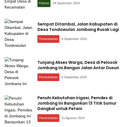
Potensi
24 September 2024
Sempat Ditambal, Jalan Kabupaten di
Desa Tondowulan Jombang Rusak Lagi
Pemerintahan
8 September 2024
Tunjang Akses Warga, Desa di Pelosok
Jombang Ini Bangun Jalan Antar Dusun
Pemerintahan
6 September 2024
Penuhi Kebutuhan Irigasi, Pemdes di
Jombang Ini Bangunkan 13 Titik Sumur
Dangkal untuk Petani
Pemerintahan
21 Agustus 2024