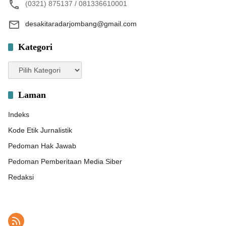
(0321) 875137 / 081336610001
desakitaradarjombang@gmail.com
Kategori
Kategori
Laman
Indeks
Kode Etik Jurnalistik
Pedoman Hak Jawab
Pedoman Pemberitaan Media Siber
Redaksi