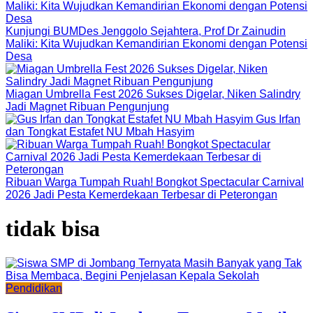
Kunjungi BUMDes Jenggolo Sejahtera, Prof Dr Zainudin
Maliki: Kita Wujudkan Kemandirian Ekonomi dengan Potensi
Desa
Miagan Umbrella Fest 2026 Sukses Digelar, Niken Salindry
Jadi Magnet Ribuan Pengunjung
Gus Irfan
dan Tongkat Estafet NU Mbah Hasyim
Ribuan Warga Tumpah Ruah! Bongkot Spectacular Carnival
2026 Jadi Pesta Kemerdekaan Terbesar di Peterongan
tidak bisa
Pendidikan