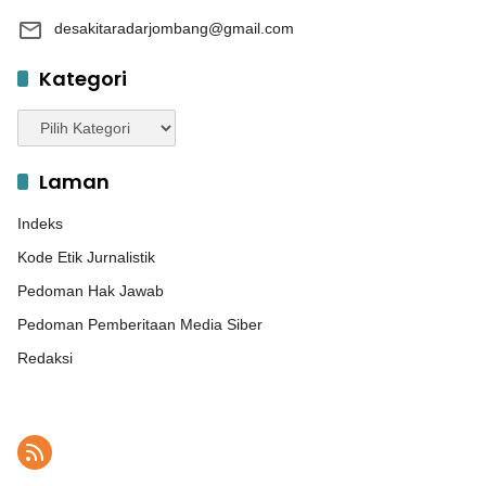
desakitaradarjombang@gmail.com
Kategori
Kategori
Laman
Indeks
Kode Etik Jurnalistik
Pedoman Hak Jawab
Pedoman Pemberitaan Media Siber
Redaksi