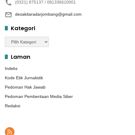
(0321) 875137 / 081336610001
desakitaradarjombang@gmail.com
Kategori
Kategori
Laman
Indeks
Kode Etik Jurnalistik
Pedoman Hak Jawab
Pedoman Pemberitaan Media Siber
Redaksi