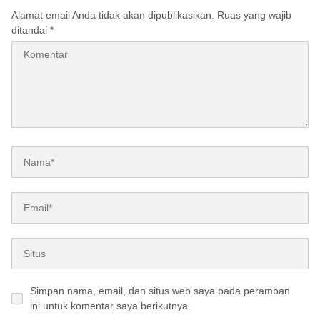
Alamat email Anda tidak akan dipublikasikan.
Ruas yang wajib
ditandai
*
Simpan nama, email, dan situs web saya pada peramban
ini untuk komentar saya berikutnya.