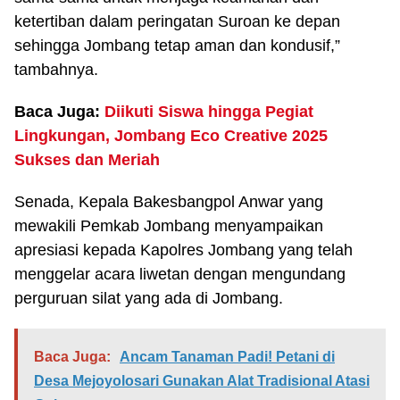
ketertiban dalam peringatan Suroan ke depan
sehingga Jombang tetap aman dan kondusif,”
tambahnya.
Baca Juga:
Diikuti Siswa hingga Pegiat
Lingkungan, Jombang Eco Creative 2025
Sukses dan Meriah
Senada, Kepala Bakesbangpol Anwar yang
mewakili Pemkab Jombang menyampaikan
apresiasi kepada Kapolres Jombang yang telah
menggelar acara liwetan dengan mengundang
perguruan silat yang ada di Jombang.
Baca Juga:
Ancam Tanaman Padi! Petani di
Desa Mejoyolosari Gunakan Alat Tradisional Atasi