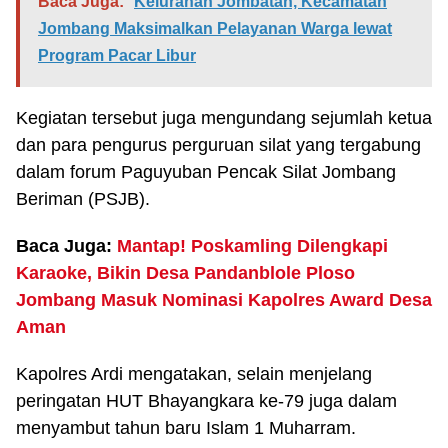
Baca Juga:
Kelurahan Jombatan, Kecamatan
Jombang Maksimalkan Pelayanan Warga lewat
Program Pacar Libur
Kegiatan tersebut juga mengundang sejumlah ketua
dan para pengurus perguruan silat yang tergabung
dalam forum Paguyuban Pencak Silat Jombang
Beriman (PSJB).
Baca Juga:
Mantap! Poskamling Dilengkapi
Karaoke, Bikin Desa Pandanblole Ploso
Jombang Masuk Nominasi Kapolres Award Desa
Aman
Kapolres Ardi mengatakan, selain menjelang
peringatan HUT Bhayangkara ke-79 juga dalam
menyambut tahun baru Islam 1 Muharram.