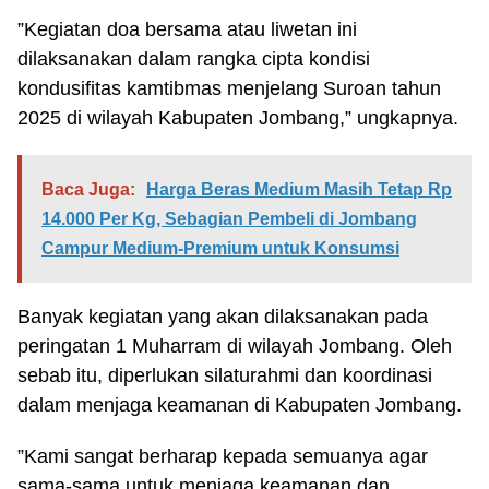
”Kegiatan doa bersama atau liwetan ini
dilaksanakan dalam rangka cipta kondisi
kondusifitas kamtibmas menjelang Suroan tahun
2025 di wilayah Kabupaten Jombang,” ungkapnya.
Baca Juga:
Harga Beras Medium Masih Tetap Rp
14.000 Per Kg, Sebagian Pembeli di Jombang
Campur Medium-Premium untuk Konsumsi
Banyak kegiatan yang akan dilaksanakan pada
peringatan 1 Muharram di wilayah Jombang. Oleh
sebab itu, diperlukan silaturahmi dan koordinasi
dalam menjaga keamanan di Kabupaten Jombang.
”Kami sangat berharap kepada semuanya agar
sama-sama untuk menjaga keamanan dan