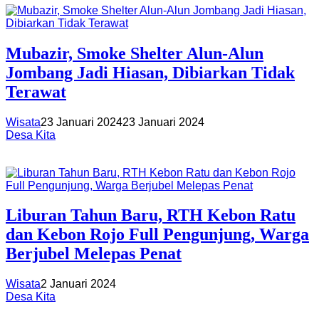
Mubazir, Smoke Shelter Alun-Alun
Jombang Jadi Hiasan, Dibiarkan Tidak
Terawat
Wisata
23 Januari 2024
23 Januari 2024
Desa Kita
Liburan Tahun Baru, RTH Kebon Ratu
dan Kebon Rojo Full Pengunjung, Warga
Berjubel Melepas Penat
Wisata
2 Januari 2024
Desa Kita