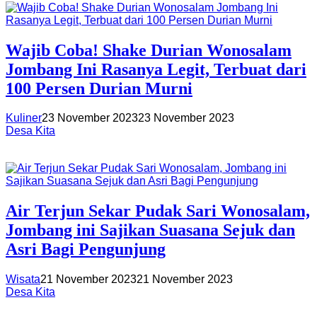
Wajib Coba! Shake Durian Wonosalam
Jombang Ini Rasanya Legit, Terbuat dari
100 Persen Durian Murni
Kuliner
23 November 2023
23 November 2023
Desa Kita
Air Terjun Sekar Pudak Sari Wonosalam,
Jombang ini Sajikan Suasana Sejuk dan
Asri Bagi Pengunjung
Wisata
21 November 2023
21 November 2023
Desa Kita