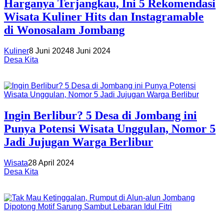
Harganya Terjangkau, Ini 5 Rekomendasi
Wisata Kuliner Hits dan Instagramable
di Wonosalam Jombang
Kuliner
8 Juni 2024
8 Juni 2024
Desa Kita
Ingin Berlibur? 5 Desa di Jombang ini
Punya Potensi Wisata Unggulan, Nomor 5
Jadi Jujugan Warga Berlibur
Wisata
28 April 2024
Desa Kita