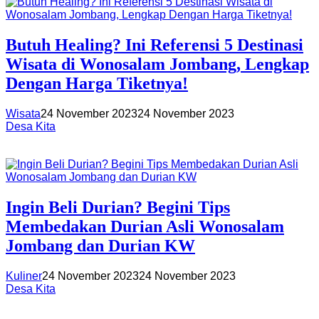
Butuh Healing? Ini Referensi 5 Destinasi
Wisata di Wonosalam Jombang, Lengkap
Dengan Harga Tiketnya!
Wisata
24 November 2023
24 November 2023
Desa Kita
Ingin Beli Durian? Begini Tips
Membedakan Durian Asli Wonosalam
Jombang dan Durian KW
Kuliner
24 November 2023
24 November 2023
Desa Kita