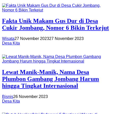
Fakta Unik Makam Gus Dur di Desa
Cukir Jombang, Nomor 6 Bikin Terkejut
Wisata
27 November 2023
27 November 2023
Desa Kita
Lewat Manik-Manik, Nama Desa
Plumbon Gambang Jombang Harum
hingga Tingkat Internasional
Bisnis
26 November 2023
Desa Kita