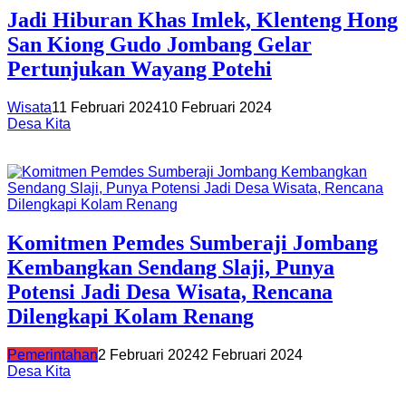
Jadi Hiburan Khas Imlek, Klenteng Hong
San Kiong Gudo Jombang Gelar
Pertunjukan Wayang Potehi
Wisata
11 Februari 2024
10 Februari 2024
Desa Kita
Komitmen Pemdes Sumberaji Jombang
Kembangkan Sendang Slaji, Punya
Potensi Jadi Desa Wisata, Rencana
Dilengkapi Kolam Renang
Pemerintahan
2 Februari 2024
2 Februari 2024
Desa Kita