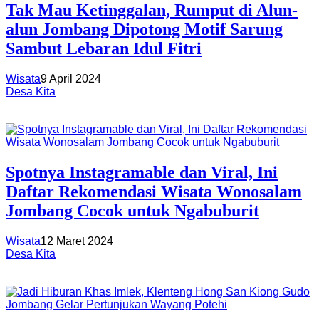
Tak Mau Ketinggalan, Rumput di Alun-
alun Jombang Dipotong Motif Sarung
Sambut Lebaran Idul Fitri
Wisata
9 April 2024
Desa Kita
Spotnya Instagramable dan Viral, Ini
Daftar Rekomendasi Wisata Wonosalam
Jombang Cocok untuk Ngabuburit
Wisata
12 Maret 2024
Desa Kita