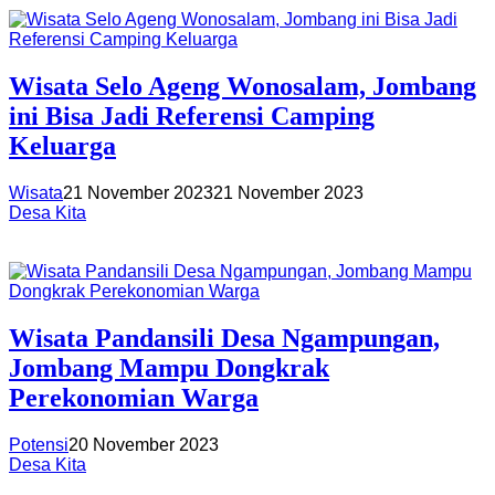
Wisata Selo Ageng Wonosalam, Jombang
ini Bisa Jadi Referensi Camping
Keluarga
Wisata
21 November 2023
21 November 2023
Desa Kita
Wisata Pandansili Desa Ngampungan,
Jombang Mampu Dongkrak
Perekonomian Warga
Potensi
20 November 2023
Desa Kita