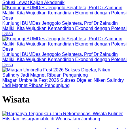
Solusi Lewat Kajian Akademik
Kunjungi BUMDes Jenggolo Sejahtera, Prof Dr Zainudin
Maliki: Kita Wujudkan Kemandirian Ekonomi dengan Potensi
Desa
Kunjungi BUMDes Jenggolo Sejahtera, Prof Dr Zainudin
Maliki: Kita Wujudkan Kemandirian Ekonomi dengan Potensi
Desa
Miagan Umbrella Fest 2026 Sukses Digelar, Niken Salindry
Jadi Magnet Ribuan Pengunjung
Wisata