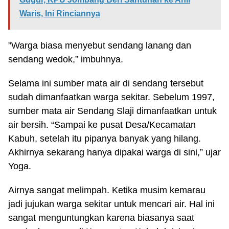
Waris, Ini Rinciannya
”Warga biasa menyebut sendang lanang dan
sendang wedok,” imbuhnya.
Selama ini sumber mata air di sendang tersebut
sudah dimanfaatkan warga sekitar. Sebelum 1997,
sumber mata air Sendang Slaji dimanfaatkan untuk
air bersih. “Sampai ke pusat Desa/Kecamatan
Kabuh, setelah itu pipanya banyak yang hilang.
Akhirnya sekarang hanya dipakai warga di sini,” ujar
Yoga.
Airnya sangat melimpah. Ketika musim kemarau
jadi jujukan warga sekitar untuk mencari air. Hal ini
sangat menguntungkan karena biasanya saat