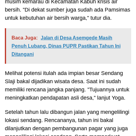
musim kemarau di Kecamatan Kabuh krisis air
bersih. ”Di dekat sumber juga sudah ada Pamsimas
untuk kebutuhan air bersih warga,” tutur dia.
Baca Juga:
Jalan di Desa Asemgede Masih
Penuh Lubang, Dinas PUPR Pastikan Tahun Ini
Ditangani
Melihat potensi itulah ada impian besar Sendang
Slaji bakal dijadikan wisata desa. Saat ini sudah
memiliki rencana jangka panjang. ”Tujuannya untuk
meningkatkan pendapatan asli desa,” lanjut Yoga.
Setelah tahun lalu dibangun jalan yang mengelilingi
lokasi sendang. Rencananya, tahun ini bakal
dilanjutkan dengan pembangunan pagar yang juga