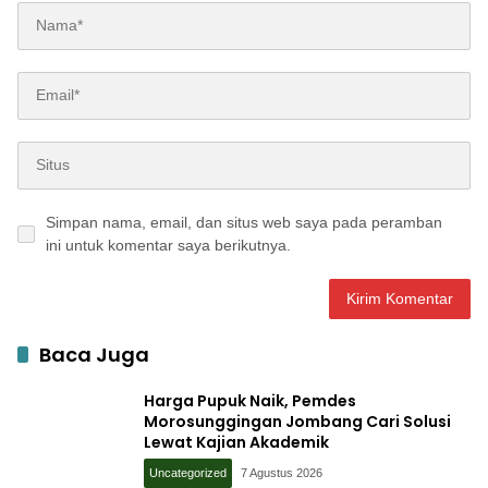
Simpan nama, email, dan situs web saya pada peramban
ini untuk komentar saya berikutnya.
Baca Juga
Harga Pupuk Naik, Pemdes
Morosunggingan Jombang Cari Solusi
Lewat Kajian Akademik
Uncategorized
7 Agustus 2026