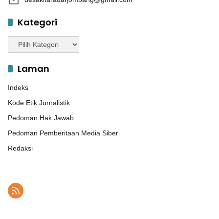
Kategori
Kategori
Laman
Indeks
Kode Etik Jurnalistik
Pedoman Hak Jawab
Pedoman Pemberitaan Media Siber
Redaksi