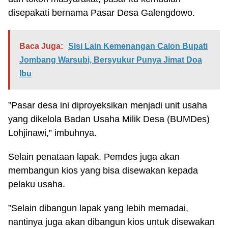
disepakati bernama Pasar Desa Galengdowo.
Baca Juga:
Sisi Lain Kemenangan Calon Bupati
Jombang Warsubi, Bersyukur Punya Jimat Doa
Ibu
”Pasar desa ini diproyeksikan menjadi unit usaha
yang dikelola Badan Usaha Milik Desa (BUMDes)
Lohjinawi,” imbuhnya.
Selain penataan lapak, Pemdes juga akan
membangun kios yang bisa disewakan kepada
pelaku usaha.
”Selain dibangun lapak yang lebih memadai,
nantinya juga akan dibangun kios untuk disewakan