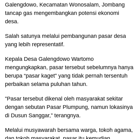
Galengdowo, Kecamatan Wonosalam, Jombang
tancap gas mengembangkan potensi ekonomi
desa.
Salah satunya melalui pembangunan pasar desa
yang lebih representatif.
Kepala Desa Galengdowo Wartomo
mengungkapkan, pasar tersebut sebelumnya hanya
berupa “pasar kaget” yang tidak pernah tersentuh
perbaikan selama puluhan tahun.
”Pasar tersebut dikenal oleh masyarakat sekitar
dengan sebutan Pasar Plumpung, namun lokasinya
di Dusun Sanggar,” terangnya.
Melalui musyawarah bersama warga, tokoh agama,
dan tokoh masyarakat, pasar itu kemudian