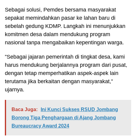
Sebagai solusi, Pemdes bersama masyarakat
sepakat memindahkan pasar ke lahan baru di
sebelah gedung KDMP. Langkah ini menunjukkan
komitmen desa dalam mendukung program
nasional tanpa mengabaikan kepentingan warga.
”Sebagai jajaran pemerintah di tingkat desa, kami
harus mendukung berjalannya program dari pusat,
dengan tetap memperhatikan aspek-aspek lain
terutama jika berkaitan dengan masyarakat,”
ujarnya.
Baca Juga:
Ini Kunci Sukses RSUD Jombang
Borong Tiga Penghargaan di Ajang Jombang
Bureaucracy Award 2024