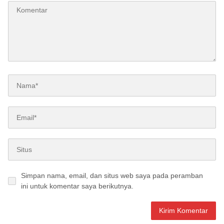
Simpan nama, email, dan situs web saya pada peramban
ini untuk komentar saya berikutnya.