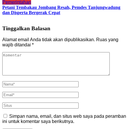
Pemerintahan
Petani Tembakau Jombang Resah, Pemdes Tanjungwadung
dan Disperta Bergerak Cepat
Tinggalkan Balasan
Alamat email Anda tidak akan dipublikasikan.
Ruas yang
wajib ditandai
*
Simpan nama, email, dan situs web saya pada peramban
ini untuk komentar saya berikutnya.