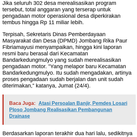
Jika seluruh 302 desa merealisasikan program
tersebut, total anggaran yang terserap untuk
pengadaan motor operasional desa diperkirakan
tembus hingga Rp 11 miliar lebih.
Terpisah, Sekretaris Dinas Pemberdayaan
Masyarakat dan Desa (DPMD) Jombang Rika Paur
Fibriamayusi menyampaikan, hingga kini laporan
resmi baru berasal dari Kecamatan
Bandarkedungmulyo yang sudah merealisasikan
pengadaan motor. ”Yang melapor baru Kecamatan
Bandarkedungmulyo. Itu sudah mengadakan, artinya
proses pengadaan sudah berjalan dan unit sudah
diterimakan,” katanya, Jumat (24/4).
Baca Juga:
Atasi Persoalan Banjir, Pemdes Losari
Ploso Jombang Realisasikan Pembangunan
Drainase
Berdasarkan laporan terakhir dua hari lalu, sedikitnya