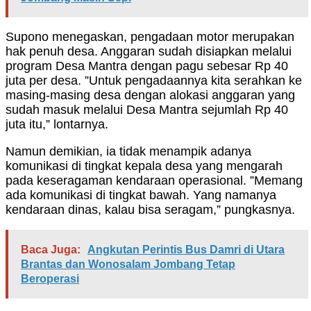
Supono menegaskan, pengadaan motor merupakan
hak penuh desa. Anggaran sudah disiapkan melalui
program Desa Mantra dengan pagu sebesar Rp 40
juta per desa. ”Untuk pengadaannya kita serahkan ke
masing-masing desa dengan alokasi anggaran yang
sudah masuk melalui Desa Mantra sejumlah Rp 40
juta itu,” lontarnya.
Namun demikian, ia tidak menampik adanya
komunikasi di tingkat kepala desa yang mengarah
pada keseragaman kendaraan operasional. ”Memang
ada komunikasi di tingkat bawah. Yang namanya
kendaraan dinas, kalau bisa seragam,” pungkasnya.
Baca Juga:
Angkutan Perintis Bus Damri di Utara
Brantas dan Wonosalam Jombang Tetap
Beroperasi