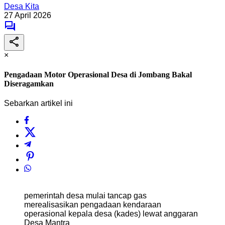
Desa Kita
27 April 2026
×
Pengadaan Motor Operasional Desa di Jombang Bakal
Diseragamkan
Sebarkan artikel ini
pemerintah desa mulai tancap gas
merealisasikan pengadaan kendaraan
operasional kepala desa (kades) lewat anggaran
Desa Mantra