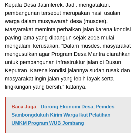
Kepala Desa Jatimlerek, Jadi, mengatakan,
pembangunan tersebut merupakan hasil usulan
warga dalam musyawarah desa (musdes).
Masyarakat meminta perbaikan jalan karena kondisi
paving lama yang dibangun sejak 2013 mulai
mengalami kerusakan. ”Dalam musdes, masyarakat
mengusulkan agar Program Desa Mantra diarahkan
untuk pembangunan infrastruktur jalan di Dusun
Keputran. Karena kondisi jalannya sudah rusak dan
masyarakat ingin jalan yang lebih layak serta
lingkungan yang bersih,” katanya.
Baca Juga:
Dorong Ekonomi Desa, Pemdes
Sambongdukuh Kirim Warga Ikut Pelatihan
UMKM Program WUB Jombang