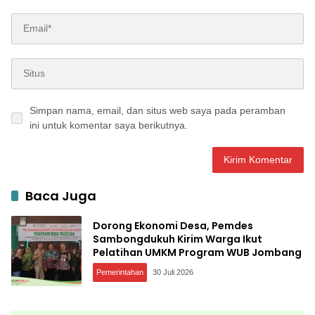
Simpan nama, email, dan situs web saya pada peramban
ini untuk komentar saya berikutnya.
Baca Juga
Dorong Ekonomi Desa, Pemdes
Sambongdukuh Kirim Warga Ikut
Pelatihan UMKM Program WUB Jombang
Pemerintahan
30 Juli 2026