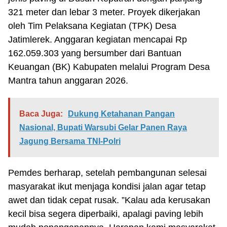
321 meter dan lebar 3 meter. Proyek dikerjakan
oleh Tim Pelaksana Kegiatan (TPK) Desa
Jatimlerek. Anggaran kegiatan mencapai Rp
162.059.303 yang bersumber dari Bantuan
Keuangan (BK) Kabupaten melalui Program Desa
Mantra tahun anggaran 2026.
Baca Juga:
Dukung Ketahanan Pangan
Nasional, Bupati Warsubi Gelar Panen Raya
Jagung Bersama TNI-Polri
Pemdes berharap, setelah pembangunan selesai
masyarakat ikut menjaga kondisi jalan agar tetap
awet dan tidak cepat rusak. ”Kalau ada kerusakan
kecil bisa segera diperbaiki, apalagi paving lebih