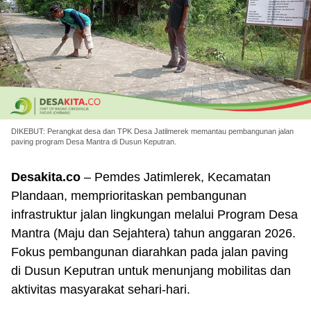
DIKEBUT: Perangkat desa dan TPK Desa Jatilmerek memantau pembangunan jalan
paving program Desa Mantra di Dusun Keputran.
Desakita.co
– Pemdes Jatimlerek, Kecamatan
Plandaan, memprioritaskan pembangunan
infrastruktur jalan lingkungan melalui Program Desa
Mantra (Maju dan Sejahtera) tahun anggaran 2026.
Fokus pembangunan diarahkan pada jalan paving
di Dusun Keputran untuk menunjang mobilitas dan
aktivitas masyarakat sehari-hari.