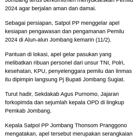
Jombang terus berkomitmen menyukseskan Pemilu
2024 agar berjalan aman dan damai.
Sebagai persiapan, Satpol PP menggelar apel
kesiapan pengawasan dan pengamanan Pemilu
2024 di Alun-alun Jombang kemarin (11/2).
Pantuan di lokasi, apel gelar pasukan yang
melibatkan ribuan personel dari unsur TNI, Polri,
kesehatan, KPU, penyelenggara pemilu dan linmas
itu dipimpin langsung Pj Bupati Jombang Sugiat.
Turut hadir, Sekdakab Agus Purnomo, Jajaran
forkopimda dan sejumlah kepala OPD di lingkup
Pemkab Jombang.
Kepala Satpol PP Jombang Thonsom Pranggono
mengatakan, apel tersebut merupakan serangkaian