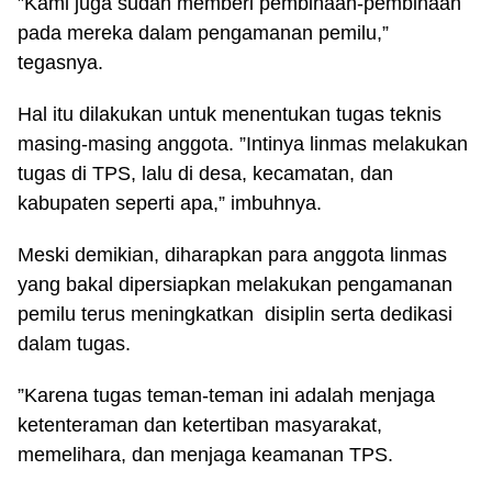
”Kami juga sudah memberi pembinaan-pembinaan
pada mereka dalam pengamanan pemilu,”
tegasnya.
Hal itu dilakukan untuk menentukan tugas teknis
masing-masing anggota. ”Intinya linmas melakukan
tugas di TPS, lalu di desa, kecamatan, dan
kabupaten seperti apa,” imbuhnya.
Meski demikian, diharapkan para anggota linmas
yang bakal dipersiapkan melakukan pengamanan
pemilu terus meningkatkan disiplin serta dedikasi
dalam tugas.
”Karena tugas teman-teman ini adalah menjaga
ketenteraman dan ketertiban masyarakat,
memelihara, dan menjaga keamanan TPS.