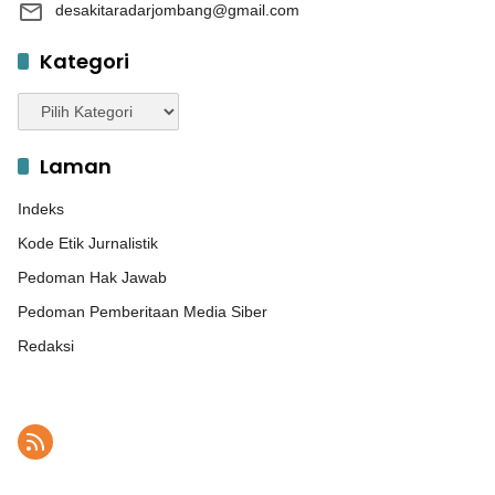
desakitaradarjombang@gmail.com
Kategori
Kategori
Laman
Indeks
Kode Etik Jurnalistik
Pedoman Hak Jawab
Pedoman Pemberitaan Media Siber
Redaksi