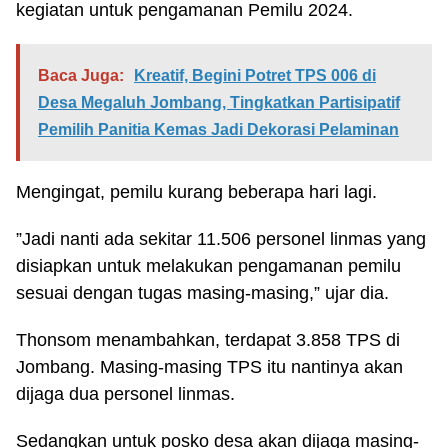
kegiatan untuk pengamanan Pemilu 2024.
Baca Juga:
Kreatif, Begini Potret TPS 006 di
Desa Megaluh Jombang, Tingkatkan Partisipatif
Pemilih Panitia Kemas Jadi Dekorasi Pelaminan
Mengingat, pemilu kurang beberapa hari lagi.
”Jadi nanti ada sekitar 11.506 personel linmas yang
disiapkan untuk melakukan pengamanan pemilu
sesuai dengan tugas masing-masing,” ujar dia.
Thonsom menambahkan, terdapat 3.858 TPS di
Jombang. Masing-masing TPS itu nantinya akan
dijaga dua personel linmas.
Sedangkan untuk posko desa akan dijaga masing-