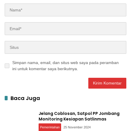
Simpan nama, email, dan situs web saya pada peramban
ini untuk komentar saya berikutnya.
Baca Juga
Jelang Coblosan, Satpol PP Jombang
Monitoring Kesiapan Satlinmas
Pemerintahan
25 November 2024