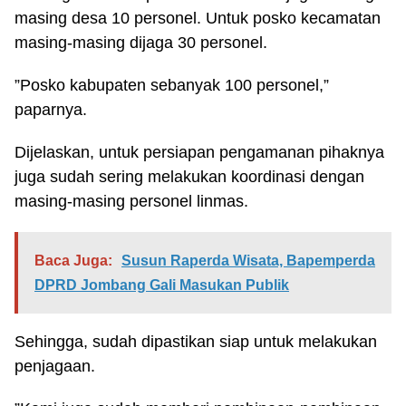
masing desa 10 personel. Untuk posko kecamatan
masing-masing dijaga 30 personel.
”Posko kabupaten sebanyak 100 personel,”
paparnya.
Dijelaskan, untuk persiapan pengamanan pihaknya
juga sudah sering melakukan koordinasi dengan
masing-masing personel linmas.
Baca Juga:
Susun Raperda Wisata, Bapemperda
DPRD Jombang Gali Masukan Publik
Sehingga, sudah dipastikan siap untuk melakukan
penjagaan.