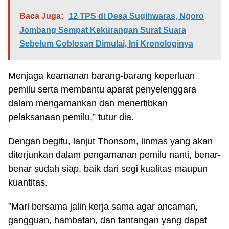
Baca Juga:
12 TPS di Desa Sugihwaras, Ngoro
Jombang Sempat Kekurangan Surat Suara
Sebelum Coblosan Dimulai, Ini Kronologinya
Menjaga keamanan barang-barang keperluan
pemilu serta membantu aparat penyelenggara
dalam mengamankan dan menertibkan
pelaksanaan pemilu,” tutur dia.
Dengan begitu, lanjut Thonsom, linmas yang akan
diterjunkan dalam pengamanan pemilu nanti, benar-
benar sudah siap, baik dari segi kualitas maupun
kuantitas.
”Mari bersama jalin kerja sama agar ancaman,
gangguan, hambatan, dan tantangan yang dapat