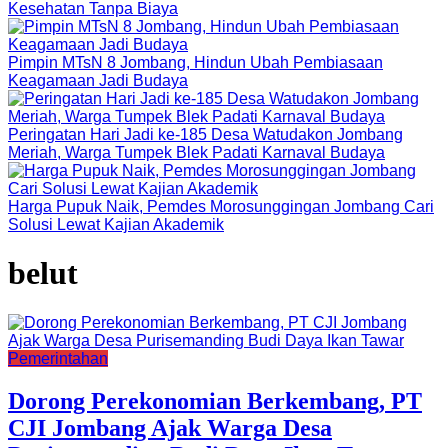
Kesehatan Tanpa Biaya
Pimpin MTsN 8 Jombang, Hindun Ubah Pembiasaan
Keagamaan Jadi Budaya
Peringatan Hari Jadi ke-185 Desa Watudakon Jombang
Meriah, Warga Tumpek Blek Padati Karnaval Budaya
Harga Pupuk Naik, Pemdes Morosunggingan Jombang Cari
Solusi Lewat Kajian Akademik
belut
Pemerintahan
Dorong Perekonomian Berkembang, PT
CJI Jombang Ajak Warga Desa