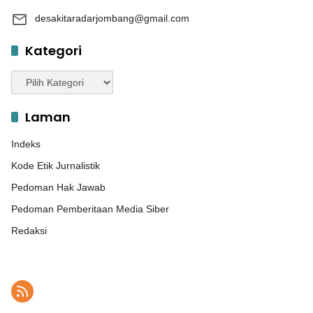
desakitaradarjombang@gmail.com
Kategori
Kategori
Laman
Indeks
Kode Etik Jurnalistik
Pedoman Hak Jawab
Pedoman Pemberitaan Media Siber
Redaksi