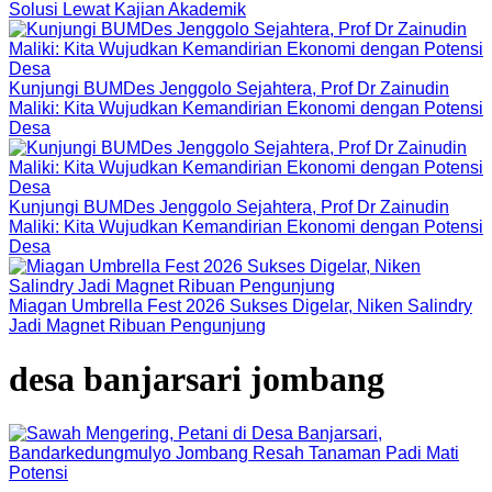
Solusi Lewat Kajian Akademik
Kunjungi BUMDes Jenggolo Sejahtera, Prof Dr Zainudin
Maliki: Kita Wujudkan Kemandirian Ekonomi dengan Potensi
Desa
Kunjungi BUMDes Jenggolo Sejahtera, Prof Dr Zainudin
Maliki: Kita Wujudkan Kemandirian Ekonomi dengan Potensi
Desa
Miagan Umbrella Fest 2026 Sukses Digelar, Niken Salindry
Jadi Magnet Ribuan Pengunjung
desa banjarsari jombang
Potensi