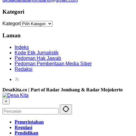
Kategori
Kategori
Laman
Indeks
Kode Etik Jurnalistik
Pedoman Hak Jawab
Pedoman Pemberitaan Media Siber
Redaksi
DesaKita.co | Part of Radar Jombang & Radar Mojokerto
×
Pemerintahan
Regulasi
Pendidikan