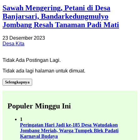
Sawah Mengering, Petani di Desa
Banjarsari, Bandarkedungmulyo
Jombang Resah Tanaman Padi Mati
23 Desember 2023
Desa Kita
Tidak Ada Postingan Lagi.
Tidak ada lagi halaman untuk dimuat.
Selengkapnya
Populer Minggu Ini
1
Peringatan Hari Jadi ke-185 Desa Watudakon
Jombang Meriah, Warga Tumpek Blek Padati
Karnaval Budaya