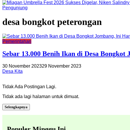
Pengunjung
desa bongkot peterongan
Pemerintahan
Sebar 13.000 Benih Ikan di Desa Bongkot
30 November 2023
29 November 2023
Desa Kita
Tidak Ada Postingan Lagi.
Tidak ada lagi halaman untuk dimuat.
Selengkapnya
Populer Minggu Ini