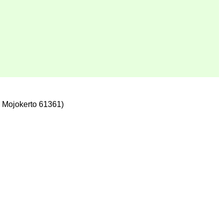
 Mojokerto 61361)