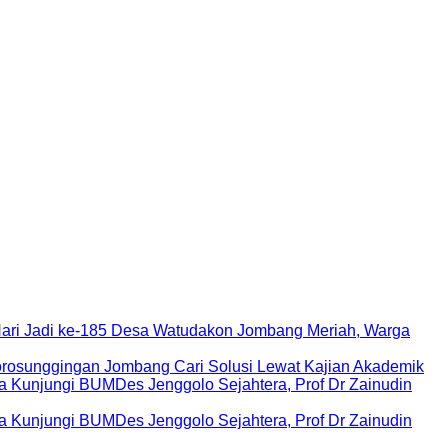
Hari Jadi ke-185 Desa Watudakon Jombang Meriah, Warga
rosunggingan Jombang Cari Solusi Lewat Kajian Akademik
Kunjungi BUMDes Jenggolo Sejahtera, Prof Dr Zainudin
Kunjungi BUMDes Jenggolo Sejahtera, Prof Dr Zainudin