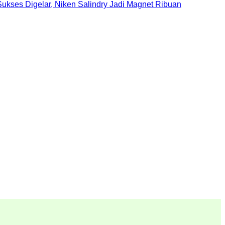
ukses Digelar, Niken Salindry Jadi Magnet Ribuan