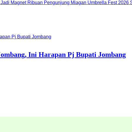
Miagan Umbrella Fest 2026 S
 Jombang, Ini Harapan Pj Bupati Jombang