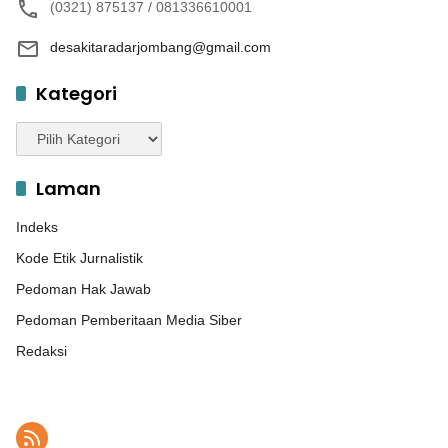
(0321) 875137 / 081336610001
desakitaradarjombang@gmail.com
Kategori
Kategori
Laman
Indeks
Kode Etik Jurnalistik
Pedoman Hak Jawab
Pedoman Pemberitaan Media Siber
Redaksi