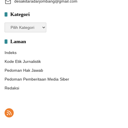
desakitaradarjombang@gmail.com
Kategori
Kategori
Laman
Indeks
Kode Etik Jurnalistik
Pedoman Hak Jawab
Pedoman Pemberitaan Media Siber
Redaksi