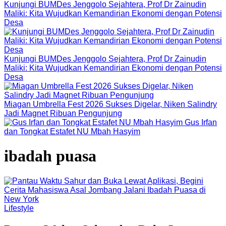
Kunjungi BUMDes Jenggolo Sejahtera, Prof Dr Zainudin
Maliki: Kita Wujudkan Kemandirian Ekonomi dengan Potensi
Desa
Kunjungi BUMDes Jenggolo Sejahtera, Prof Dr Zainudin
Maliki: Kita Wujudkan Kemandirian Ekonomi dengan Potensi
Desa
Miagan Umbrella Fest 2026 Sukses Digelar, Niken Salindry
Jadi Magnet Ribuan Pengunjung
Gus Irfan
dan Tongkat Estafet NU Mbah Hasyim
ibadah puasa
Lifestyle